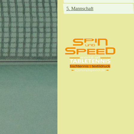
5. Mannschaft